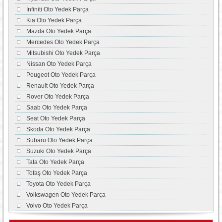
İnfiniti Oto Yedek Parça
Kia Oto Yedek Parça
Mazda Oto Yedek Parça
Mercedes Oto Yedek Parça
Mitsubishi Oto Yedek Parça
Nissan Oto Yedek Parça
Peugeot Oto Yedek Parça
Renault Oto Yedek Parça
Rover Oto Yedek Parça
Saab Oto Yedek Parça
Seat Oto Yedek Parça
Skoda Oto Yedek Parça
Subaru Oto Yedek Parça
Suzuki Oto Yedek Parça
Tata Oto Yedek Parça
Tofaş Oto Yedek Parça
Toyota Oto Yedek Parça
Volkswagen Oto Yedek Parça
Volvo Oto Yedek Parça