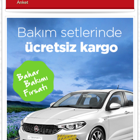
Anket