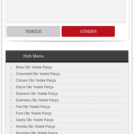
Hızlı Menu
Bmw Oto Yedek Parça
Chevrolet Oto Yedek Parça
Citroen Oto Yedek Parça
Dacia Oto Yedek Parça
Daewoo Oto Yedek Parça
Daihatsu Oto Yedek Parça
Fiat Oto Yedek Parça
Ford Oto Yedek Parça
Geely Oto Yedek Parça
Honda Oto Yedek Parça
Hyundai Oto Yedek Parça