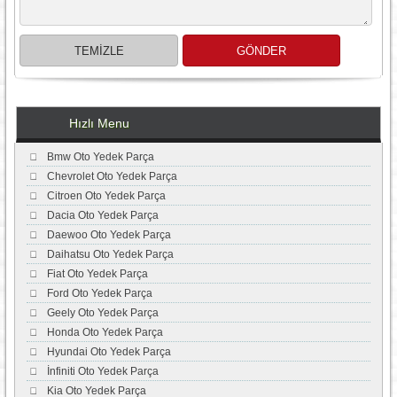
Hızlı Menu
Bmw Oto Yedek Parça
Chevrolet Oto Yedek Parça
Citroen Oto Yedek Parça
Dacia Oto Yedek Parça
Daewoo Oto Yedek Parça
Daihatsu Oto Yedek Parça
Fiat Oto Yedek Parça
Ford Oto Yedek Parça
Geely Oto Yedek Parça
Honda Oto Yedek Parça
Hyundai Oto Yedek Parça
İnfiniti Oto Yedek Parça
Kia Oto Yedek Parça