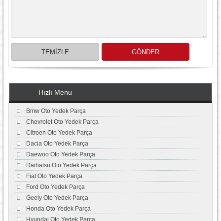
Hızlı Menu
Bmw Oto Yedek Parça
Chevrolet Oto Yedek Parça
Citroen Oto Yedek Parça
Dacia Oto Yedek Parça
Daewoo Oto Yedek Parça
Daihatsu Oto Yedek Parça
Fiat Oto Yedek Parça
Ford Oto Yedek Parça
Geely Oto Yedek Parça
Honda Oto Yedek Parça
Hyundai Oto Yedek Parça