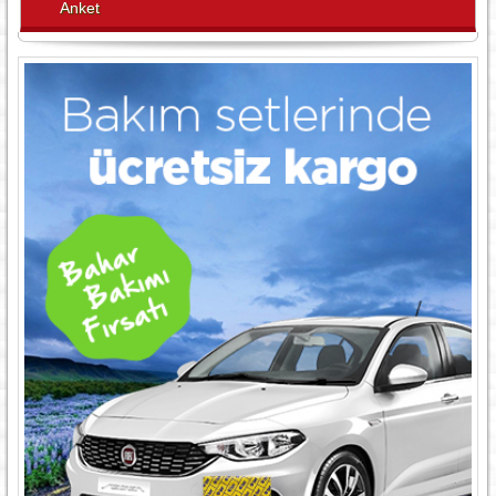
Anket