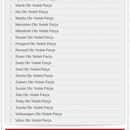
İnfiniti Oto Yedek Parça
Kia Oto Yedek Parça
Mazda Oto Yedek Parça
Mercedes Oto Yedek Parça
Mitsubishi Oto Yedek Parça
Nissan Oto Yedek Parça
Peugeot Oto Yedek Parça
Renault Oto Yedek Parça
Rover Oto Yedek Parça
Saab Oto Yedek Parça
Seat Oto Yedek Parça
Skoda Oto Yedek Parça
Subaru Oto Yedek Parça
Suzuki Oto Yedek Parça
Tata Oto Yedek Parça
Tofaş Oto Yedek Parça
Toyota Oto Yedek Parça
Volkswagen Oto Yedek Parça
Volvo Oto Yedek Parça