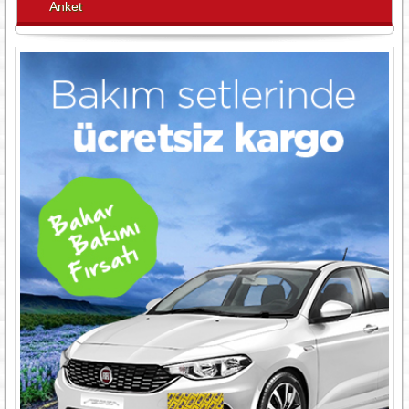
Anket