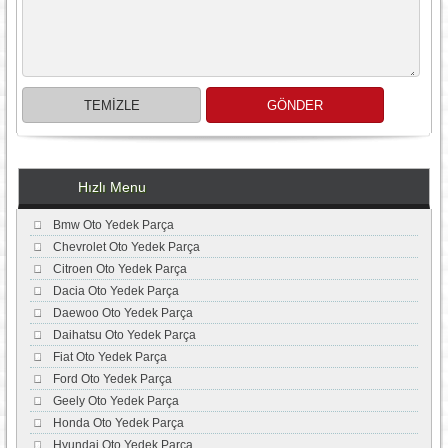
Hızlı Menu
Bmw Oto Yedek Parça
Chevrolet Oto Yedek Parça
Citroen Oto Yedek Parça
Dacia Oto Yedek Parça
Daewoo Oto Yedek Parça
Daihatsu Oto Yedek Parça
Fiat Oto Yedek Parça
Ford Oto Yedek Parça
Geely Oto Yedek Parça
Honda Oto Yedek Parça
Hyundai Oto Yedek Parça