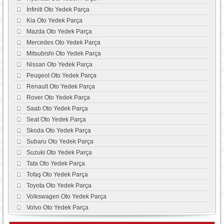
İnfiniti Oto Yedek Parça
Kia Oto Yedek Parça
Mazda Oto Yedek Parça
Mercedes Oto Yedek Parça
Mitsubishi Oto Yedek Parça
Nissan Oto Yedek Parça
Peugeot Oto Yedek Parça
Renault Oto Yedek Parça
Rover Oto Yedek Parça
Saab Oto Yedek Parça
Seat Oto Yedek Parça
Skoda Oto Yedek Parça
Subaru Oto Yedek Parça
Suzuki Oto Yedek Parça
Tata Oto Yedek Parça
Tofaş Oto Yedek Parça
Toyota Oto Yedek Parça
Volkswagen Oto Yedek Parça
Volvo Oto Yedek Parça