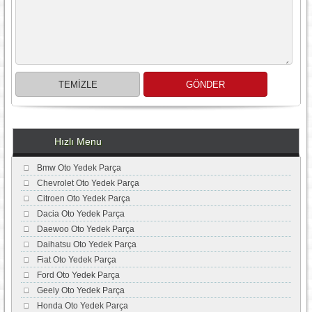
Hızlı Menu
Bmw Oto Yedek Parça
Chevrolet Oto Yedek Parça
Citroen Oto Yedek Parça
Dacia Oto Yedek Parça
Daewoo Oto Yedek Parça
Daihatsu Oto Yedek Parça
Fiat Oto Yedek Parça
Ford Oto Yedek Parça
Geely Oto Yedek Parça
Honda Oto Yedek Parça