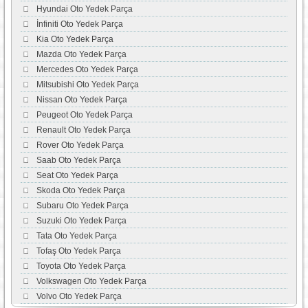
Hyundai Oto Yedek Parça
İnfiniti Oto Yedek Parça
Kia Oto Yedek Parça
Mazda Oto Yedek Parça
Mercedes Oto Yedek Parça
Mitsubishi Oto Yedek Parça
Nissan Oto Yedek Parça
Peugeot Oto Yedek Parça
Renault Oto Yedek Parça
Rover Oto Yedek Parça
Saab Oto Yedek Parça
Seat Oto Yedek Parça
Skoda Oto Yedek Parça
Subaru Oto Yedek Parça
Suzuki Oto Yedek Parça
Tata Oto Yedek Parça
Tofaş Oto Yedek Parça
Toyota Oto Yedek Parça
Volkswagen Oto Yedek Parça
Volvo Oto Yedek Parça