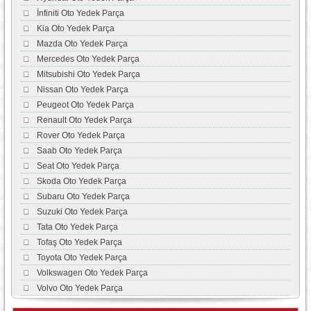
İnfiniti Oto Yedek Parça
Kia Oto Yedek Parça
Mazda Oto Yedek Parça
Mercedes Oto Yedek Parça
Mitsubishi Oto Yedek Parça
Nissan Oto Yedek Parça
Peugeot Oto Yedek Parça
Renault Oto Yedek Parça
Rover Oto Yedek Parça
Saab Oto Yedek Parça
Seat Oto Yedek Parça
Skoda Oto Yedek Parça
Subaru Oto Yedek Parça
Suzuki Oto Yedek Parça
Tata Oto Yedek Parça
Tofaş Oto Yedek Parça
Toyota Oto Yedek Parça
Volkswagen Oto Yedek Parça
Volvo Oto Yedek Parça