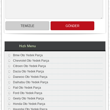
Hızlı Menu
Bmw Oto Yedek Parça
Chevrolet Oto Yedek Parça
Citroen Oto Yedek Parça
Dacia Oto Yedek Parça
Daewoo Oto Yedek Parça
Daihatsu Oto Yedek Parça
Fiat Oto Yedek Parça
Ford Oto Yedek Parça
Geely Oto Yedek Parça
Honda Oto Yedek Parça
Hyundai Oto Yedek Parça