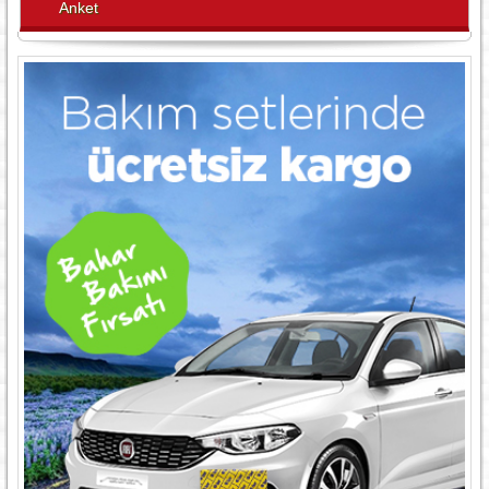
Anket