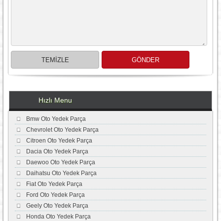
Hızlı Menu
Bmw Oto Yedek Parça
Chevrolet Oto Yedek Parça
Citroen Oto Yedek Parça
Dacia Oto Yedek Parça
Daewoo Oto Yedek Parça
Daihatsu Oto Yedek Parça
Fiat Oto Yedek Parça
Ford Oto Yedek Parça
Geely Oto Yedek Parça
Honda Oto Yedek Parça