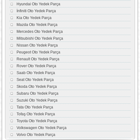
Hyundai Oto Yedek Parça
İnfiniti Oto Yedek Parça
Kia Oto Yedek Parça
Mazda Oto Yedek Parça
Mercedes Oto Yedek Parça
Mitsubishi Oto Yedek Parça
Nissan Oto Yedek Parça
Peugeot Oto Yedek Parça
Renault Oto Yedek Parça
Rover Oto Yedek Parça
Saab Oto Yedek Parça
Seat Oto Yedek Parça
Skoda Oto Yedek Parça
Subaru Oto Yedek Parça
Suzuki Oto Yedek Parça
Tata Oto Yedek Parça
Tofaş Oto Yedek Parça
Toyota Oto Yedek Parça
Volkswagen Oto Yedek Parça
Volvo Oto Yedek Parça