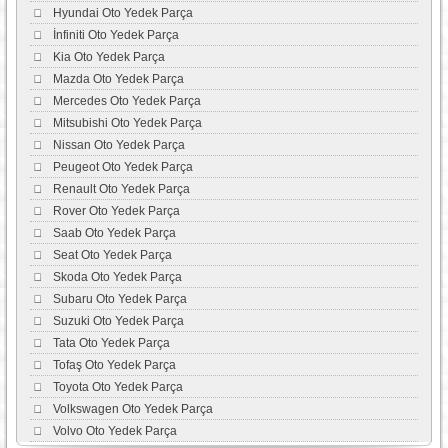
Hyundai Oto Yedek Parça
İnfiniti Oto Yedek Parça
Kia Oto Yedek Parça
Mazda Oto Yedek Parça
Mercedes Oto Yedek Parça
Mitsubishi Oto Yedek Parça
Nissan Oto Yedek Parça
Peugeot Oto Yedek Parça
Renault Oto Yedek Parça
Rover Oto Yedek Parça
Saab Oto Yedek Parça
Seat Oto Yedek Parça
Skoda Oto Yedek Parça
Subaru Oto Yedek Parça
Suzuki Oto Yedek Parça
Tata Oto Yedek Parça
Tofaş Oto Yedek Parça
Toyota Oto Yedek Parça
Volkswagen Oto Yedek Parça
Volvo Oto Yedek Parça