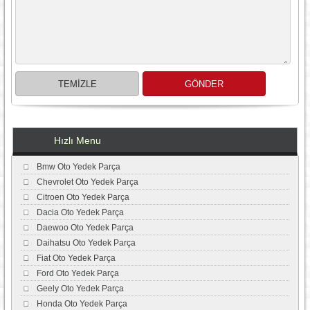
Hızlı Menu
Bmw Oto Yedek Parça
Chevrolet Oto Yedek Parça
Citroen Oto Yedek Parça
Dacia Oto Yedek Parça
Daewoo Oto Yedek Parça
Daihatsu Oto Yedek Parça
Fiat Oto Yedek Parça
Ford Oto Yedek Parça
Geely Oto Yedek Parça
Honda Oto Yedek Parça