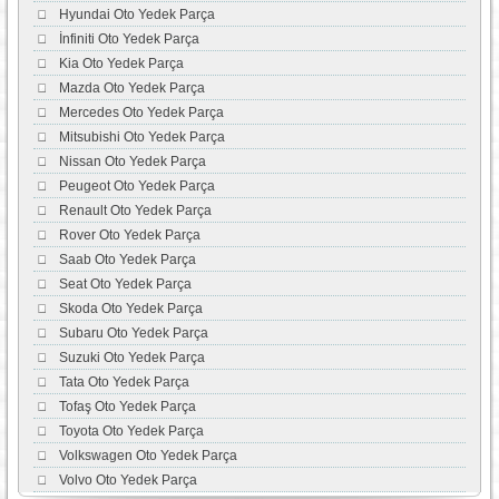
Hyundai Oto Yedek Parça
İnfiniti Oto Yedek Parça
Kia Oto Yedek Parça
Mazda Oto Yedek Parça
Mercedes Oto Yedek Parça
Mitsubishi Oto Yedek Parça
Nissan Oto Yedek Parça
Peugeot Oto Yedek Parça
Renault Oto Yedek Parça
Rover Oto Yedek Parça
Saab Oto Yedek Parça
Seat Oto Yedek Parça
Skoda Oto Yedek Parça
Subaru Oto Yedek Parça
Suzuki Oto Yedek Parça
Tata Oto Yedek Parça
Tofaş Oto Yedek Parça
Toyota Oto Yedek Parça
Volkswagen Oto Yedek Parça
Volvo Oto Yedek Parça