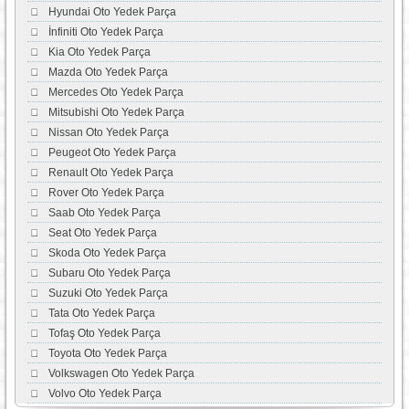
Hyundai Oto Yedek Parça
İnfiniti Oto Yedek Parça
Kia Oto Yedek Parça
Mazda Oto Yedek Parça
Mercedes Oto Yedek Parça
Mitsubishi Oto Yedek Parça
Nissan Oto Yedek Parça
Peugeot Oto Yedek Parça
Renault Oto Yedek Parça
Rover Oto Yedek Parça
Saab Oto Yedek Parça
Seat Oto Yedek Parça
Skoda Oto Yedek Parça
Subaru Oto Yedek Parça
Suzuki Oto Yedek Parça
Tata Oto Yedek Parça
Tofaş Oto Yedek Parça
Toyota Oto Yedek Parça
Volkswagen Oto Yedek Parça
Volvo Oto Yedek Parça