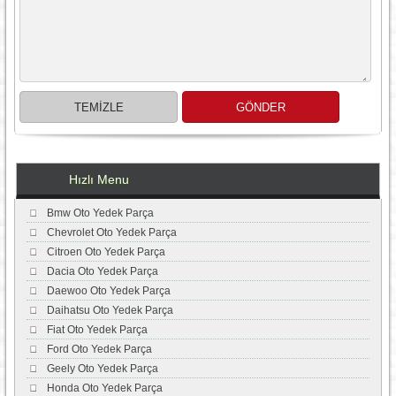
Hızlı Menu
Bmw Oto Yedek Parça
Chevrolet Oto Yedek Parça
Citroen Oto Yedek Parça
Dacia Oto Yedek Parça
Daewoo Oto Yedek Parça
Daihatsu Oto Yedek Parça
Fiat Oto Yedek Parça
Ford Oto Yedek Parça
Geely Oto Yedek Parça
Honda Oto Yedek Parça