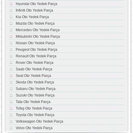
Hyundai Oto Yedek Parça
İnfiniti Oto Yedek Parça
Kia Oto Yedek Parça
Mazda Oto Yedek Parça
Mercedes Oto Yedek Parça
Mitsubishi Oto Yedek Parça
Nissan Oto Yedek Parça
Peugeot Oto Yedek Parça
Renault Oto Yedek Parça
Rover Oto Yedek Parça
Saab Oto Yedek Parça
Seat Oto Yedek Parça
Skoda Oto Yedek Parça
Subaru Oto Yedek Parça
Suzuki Oto Yedek Parça
Tata Oto Yedek Parça
Tofaş Oto Yedek Parça
Toyota Oto Yedek Parça
Volkswagen Oto Yedek Parça
Volvo Oto Yedek Parça