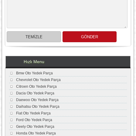
Hızlı Menu
Bmw Oto Yedek Parça
Chevrolet Oto Yedek Parça
Citroen Oto Yedek Parça
Dacia Oto Yedek Parça
Daewoo Oto Yedek Parça
Daihatsu Oto Yedek Parça
Fiat Oto Yedek Parça
Ford Oto Yedek Parça
Geely Oto Yedek Parça
Honda Oto Yedek Parça