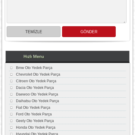
Hızlı Menu
Bmw Oto Yedek Parça
Chevrolet Oto Yedek Parça
Citroen Oto Yedek Parça
Dacia Oto Yedek Parça
Daewoo Oto Yedek Parça
Daihatsu Oto Yedek Parça
Fiat Oto Yedek Parça
Ford Oto Yedek Parça
Geely Oto Yedek Parça
Honda Oto Yedek Parça
Hyundai Oto Yedek Parça