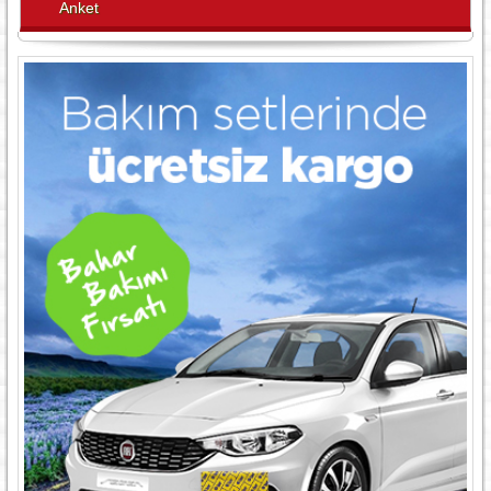
Anket