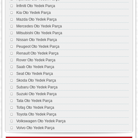
İnfiniti Oto Yedek Parça
Kia Oto Yedek Parça
Mazda Oto Yedek Parça
Mercedes Oto Yedek Parça
Mitsubishi Oto Yedek Parça
Nissan Oto Yedek Parça
Peugeot Oto Yedek Parça
Renault Oto Yedek Parça
Rover Oto Yedek Parça
Saab Oto Yedek Parça
Seat Oto Yedek Parça
Skoda Oto Yedek Parça
Subaru Oto Yedek Parça
Suzuki Oto Yedek Parça
Tata Oto Yedek Parça
Tofaş Oto Yedek Parça
Toyota Oto Yedek Parça
Volkswagen Oto Yedek Parça
Volvo Oto Yedek Parça