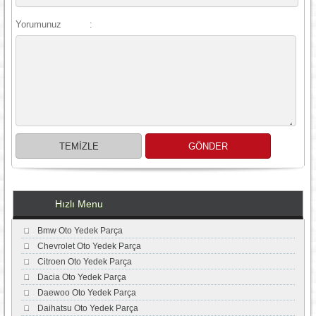
Yorumunuz
:
Hızlı Menu
Bmw Oto Yedek Parça
Chevrolet Oto Yedek Parça
Citroen Oto Yedek Parça
Dacia Oto Yedek Parça
Daewoo Oto Yedek Parça
Daihatsu Oto Yedek Parça