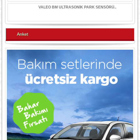
VALEO BM ULTRASONİK PARK SENSÖRÜ..
Anket