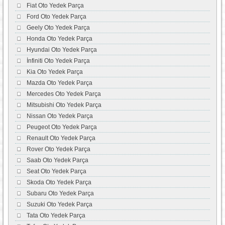
Fiat Oto Yedek Parça
Ford Oto Yedek Parça
Geely Oto Yedek Parça
Honda Oto Yedek Parça
Hyundai Oto Yedek Parça
İnfiniti Oto Yedek Parça
Kia Oto Yedek Parça
Mazda Oto Yedek Parça
Mercedes Oto Yedek Parça
Mitsubishi Oto Yedek Parça
Nissan Oto Yedek Parça
Peugeot Oto Yedek Parça
Renault Oto Yedek Parça
Rover Oto Yedek Parça
Saab Oto Yedek Parça
Seat Oto Yedek Parça
Skoda Oto Yedek Parça
Subaru Oto Yedek Parça
Suzuki Oto Yedek Parça
Tata Oto Yedek Parça