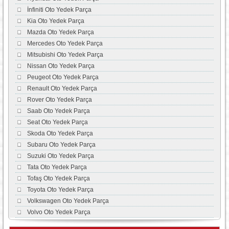
İnfiniti Oto Yedek Parça
Kia Oto Yedek Parça
Mazda Oto Yedek Parça
Mercedes Oto Yedek Parça
Mitsubishi Oto Yedek Parça
Nissan Oto Yedek Parça
Peugeot Oto Yedek Parça
Renault Oto Yedek Parça
Rover Oto Yedek Parça
Saab Oto Yedek Parça
Seat Oto Yedek Parça
Skoda Oto Yedek Parça
Subaru Oto Yedek Parça
Suzuki Oto Yedek Parça
Tata Oto Yedek Parça
Tofaş Oto Yedek Parça
Toyota Oto Yedek Parça
Volkswagen Oto Yedek Parça
Volvo Oto Yedek Parça