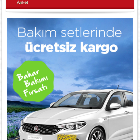
Anket