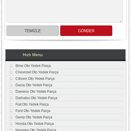
Hızlı Menu
Bmw Oto Yedek Parça
Chevrolet Oto Yedek Parça
Citroen Oto Yedek Parça
Dacia Oto Yedek Parça
Daewoo Oto Yedek Parça
Daihatsu Oto Yedek Parça
Fiat Oto Yedek Parça
Ford Oto Yedek Parça
Geely Oto Yedek Parça
Honda Oto Yedek Parça
Hyundai Oto Yedek Parça