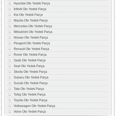
Hyundai Oto Yedek Parça
İnfiniti Oto Yedek Parça
Kia Oto Yedek Parça
Mazda Oto Yedek Parça
Mercedes Oto Yedek Parça
Mitsubishi Oto Yedek Parça
Nissan Oto Yedek Parça
Peugeot Oto Yedek Parça
Renault Oto Yedek Parça
Rover Oto Yedek Parça
Saab Oto Yedek Parça
Seat Oto Yedek Parça
Skoda Oto Yedek Parça
Subaru Oto Yedek Parça
Suzuki Oto Yedek Parça
Tata Oto Yedek Parça
Tofaş Oto Yedek Parça
Toyota Oto Yedek Parça
Volkswagen Oto Yedek Parça
Volvo Oto Yedek Parça