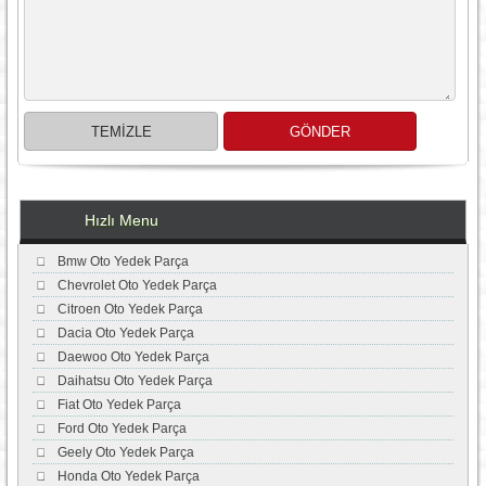
Hızlı Menu
Bmw Oto Yedek Parça
Chevrolet Oto Yedek Parça
Citroen Oto Yedek Parça
Dacia Oto Yedek Parça
Daewoo Oto Yedek Parça
Daihatsu Oto Yedek Parça
Fiat Oto Yedek Parça
Ford Oto Yedek Parça
Geely Oto Yedek Parça
Honda Oto Yedek Parça