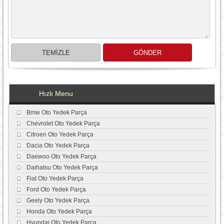
Hızlı Menu
Bmw Oto Yedek Parça
Chevrolet Oto Yedek Parça
Citroen Oto Yedek Parça
Dacia Oto Yedek Parça
Daewoo Oto Yedek Parça
Daihatsu Oto Yedek Parça
Fiat Oto Yedek Parça
Ford Oto Yedek Parça
Geely Oto Yedek Parça
Honda Oto Yedek Parça
Hyundai Oto Yedek Parça