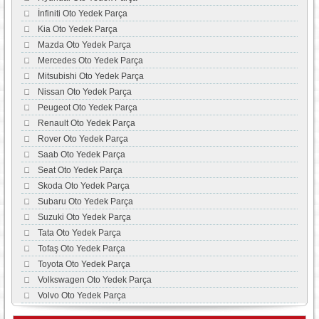
İnfiniti Oto Yedek Parça
Kia Oto Yedek Parça
Mazda Oto Yedek Parça
Mercedes Oto Yedek Parça
Mitsubishi Oto Yedek Parça
Nissan Oto Yedek Parça
Peugeot Oto Yedek Parça
Renault Oto Yedek Parça
Rover Oto Yedek Parça
Saab Oto Yedek Parça
Seat Oto Yedek Parça
Skoda Oto Yedek Parça
Subaru Oto Yedek Parça
Suzuki Oto Yedek Parça
Tata Oto Yedek Parça
Tofaş Oto Yedek Parça
Toyota Oto Yedek Parça
Volkswagen Oto Yedek Parça
Volvo Oto Yedek Parça