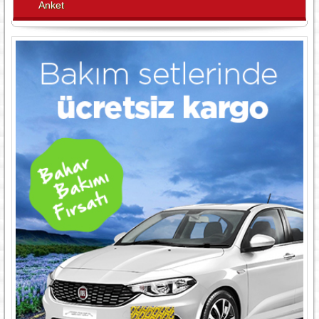
Anket