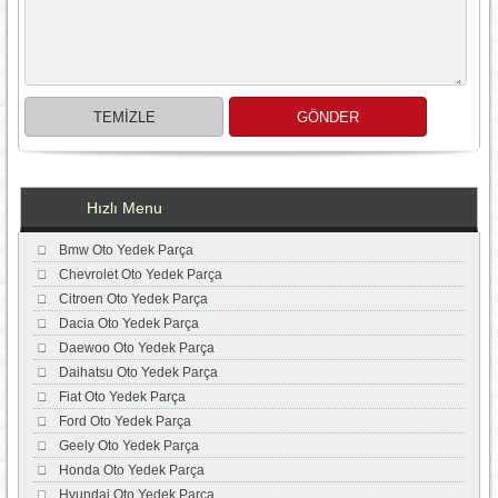
Hızlı Menu
Bmw Oto Yedek Parça
Chevrolet Oto Yedek Parça
Citroen Oto Yedek Parça
Dacia Oto Yedek Parça
Daewoo Oto Yedek Parça
Daihatsu Oto Yedek Parça
Fiat Oto Yedek Parça
Ford Oto Yedek Parça
Geely Oto Yedek Parça
Honda Oto Yedek Parça
Hyundai Oto Yedek Parça