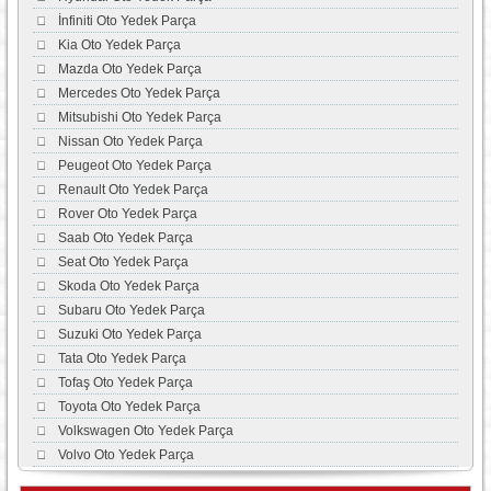
İnfiniti Oto Yedek Parça
Kia Oto Yedek Parça
Mazda Oto Yedek Parça
Mercedes Oto Yedek Parça
Mitsubishi Oto Yedek Parça
Nissan Oto Yedek Parça
Peugeot Oto Yedek Parça
Renault Oto Yedek Parça
Rover Oto Yedek Parça
Saab Oto Yedek Parça
Seat Oto Yedek Parça
Skoda Oto Yedek Parça
Subaru Oto Yedek Parça
Suzuki Oto Yedek Parça
Tata Oto Yedek Parça
Tofaş Oto Yedek Parça
Toyota Oto Yedek Parça
Volkswagen Oto Yedek Parça
Volvo Oto Yedek Parça