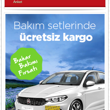
Anket